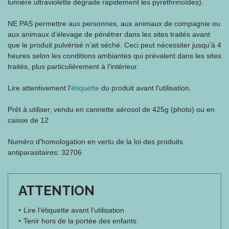
lumière ultraviolette dégrade rapidement les pyréthrinoïdes).
NE PAS permettre aux personnes, aux animaux de compagnie ou
aux animaux d’élevage de pénétrer dans les sites traités avant
que le produit pulvérisé n’ait séché. Ceci peut nécessiter jusqu’à 4
heures selon les conditions ambiantes qui prévalent dans les sites
traités, plus particulièrement à l’intérieur.
Lire attentivement l'
étiquette
du produit avant l'utilisation.
Prêt à utiliser, vendu en cannette aérosol de 425g (photo) ou en
caisse de 12
Numéro d'homologation en vertu de la loi des produits
antiparasitaires: 32706
ATTENTION
Lire l’étiquette avant l'utilisation
Tenir hors de la portée des enfants