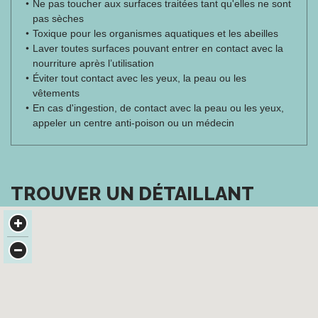
Ne pas toucher aux surfaces traitées tant qu'elles ne sont
pas sèches
Toxique pour les organismes aquatiques et les abeilles
Laver toutes surfaces pouvant entrer en contact avec la
nourriture après l’utilisation
Éviter tout contact avec les yeux, la peau ou les
vêtements
En cas d'ingestion, de contact avec la peau ou les yeux,
appeler un centre anti-poison ou un médecin
TROUVER UN DÉTAILLANT