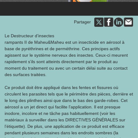
Partager
Le Destructeur d’insectes
rampants II de Maheu&Maheu est un insecticide en aérosol à
base de pyréthrines et de perméthrine. Ces principes actifs
agissent sur le système nerveux des insectes. Ceux-ci meurent
rapidement s’ils sont atteints directement par le produit au
moment du traitement ou avec un certain délai suite au contact
des surfaces traitées.
Ce produit doit être appliqué dans les fentes et fissures où
circulent les parasites tels que le périmètre des pièces, derrière et
le long des plinthes ainsi que dans le bas des garde-robes. Cet
aérosol a un jet direct qui facilite l'application. Il est presque
inodore, incolore et ne tâche pas habituellement (voir les
matériaux à surveiller dans les DIRECTIVES GÉNÉRALES sur
l’étiquette). De plus, une application de ce produit est efficace
pendant plusieurs semaines dans les endroits sombres (la