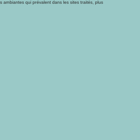
s ambiantes qui prévalent dans les sites traités, plus