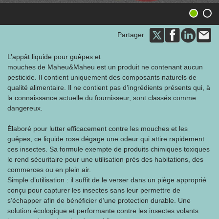
1
2
Partager
L’appât liquide pour guêpes et
mouches de Maheu&Maheu est un produit ne contenant aucun
pesticide. Il contient uniquement des composants naturels de
qualité alimentaire. Il ne contient pas d’ingrédients présents qui, à
la connaissance actuelle du fournisseur, sont classés comme
dangereux.
Élaboré pour lutter efficacement contre les mouches et les
guêpes, ce liquide rose dégage une odeur qui attire rapidement
ces insectes. Sa formule exempte de produits chimiques toxiques
le rend sécuritaire pour une utilisation près des habitations, des
commerces ou en plein air.
Simple d’utilisation : il suffit de le verser dans un piège approprié
conçu pour capturer les insectes sans leur permettre de
s’échapper afin de bénéficier d’une protection durable. Une
solution écologique et performante contre les insectes volants