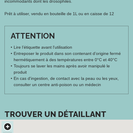
incommodants dont les drosophiles.
Prêt à utiliser, vendu en bouteille de 1L ou en caisse de 12
ATTENTION
Lire l’étiquette avant l'utilisation
Entreposer le produit dans son contenant d’origine fermé
hermétiquement à des températures entre 0°C et 40°C
Toujours se laver les mains après avoir manipulé le
produit
En cas d'ingestion, de contact avec la peau ou les yeux,
consulter un centre anti-poison ou un médecin
TROUVER UN DÉTAILLANT