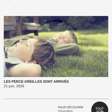
LES PERCE-OREILLES SONT ARRIVÉS
21 juin, 2026
POUR DÉCOUVRIR
TOUT 
TOUS NOS
VOIR