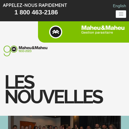
APPELEZ-NOUS RAPIDEMENT
English
1 800 463-2186
LES
NOUVELLES