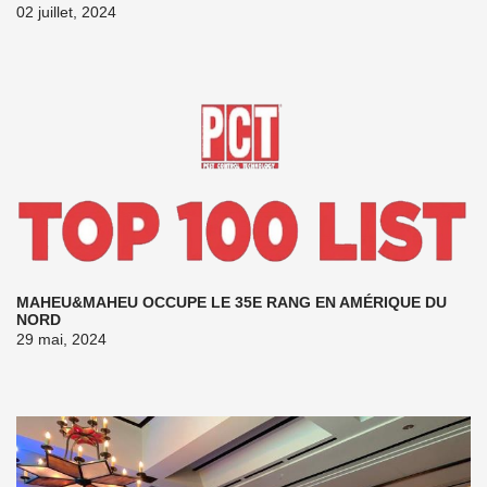
02 juillet, 2024
MAHEU&MAHEU OCCUPE LE 35E RANG EN AMÉRIQUE DU
NORD
29 mai, 2024