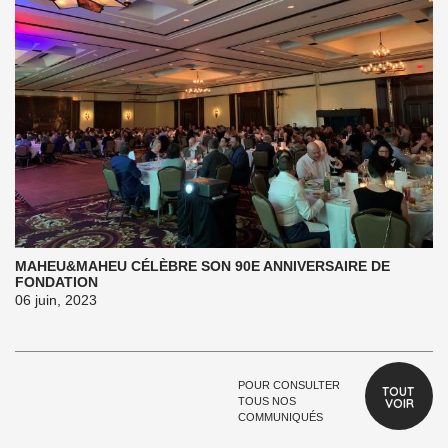
MAHEU&MAHEU CÉLÈBRE SON 90E ANNIVERSAIRE DE
FONDATION
06 juin, 2023
POUR CONSULTER
TOUT 
TOUS NOS
VOIR
COMMUNIQUÉS