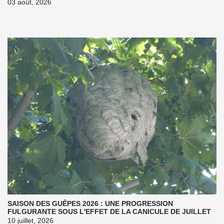
03 août, 2026
SAISON DES GUÊPES 2026 : UNE PROGRESSION
FULGURANTE SOUS L'EFFET DE LA CANICULE DE JUILLET
10 juillet, 2026