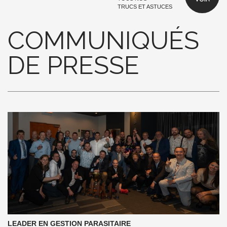
TRUCS ET ASTUCES
COMMUNIQUÉS
DE PRESSE
LEADER EN GESTION PARASITAIRE