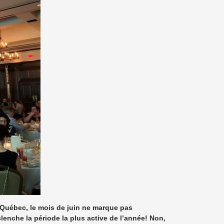
u Québec, le mois de juin ne marque pas
lenche la période la plus active de l’année! Non,