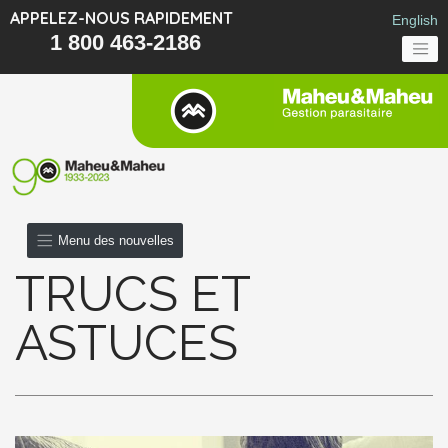
APPELEZ-NOUS RAPIDEMENT
English
1 800 463-2186
Menu des nouvelles
TRUCS ET
ASTUCES