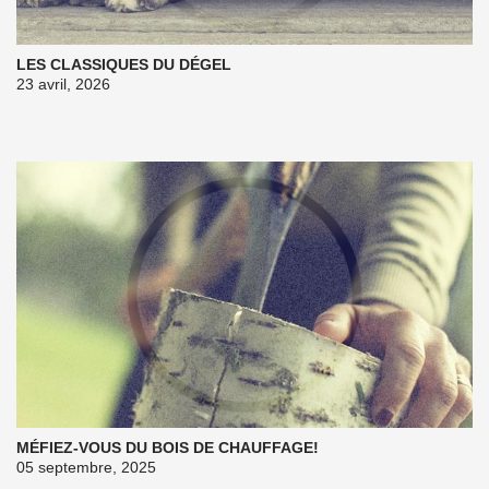
LES CLASSIQUES DU DÉGEL
23 avril, 2026
MÉFIEZ-VOUS DU BOIS DE CHAUFFAGE!
05 septembre, 2025