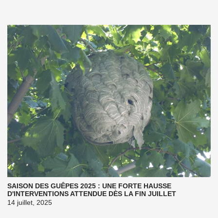
SAISON DES GUÊPES 2025 : UNE FORTE HAUSSE
D'INTERVENTIONS ATTENDUE DÈS LA FIN JUILLET
14 juillet, 2025