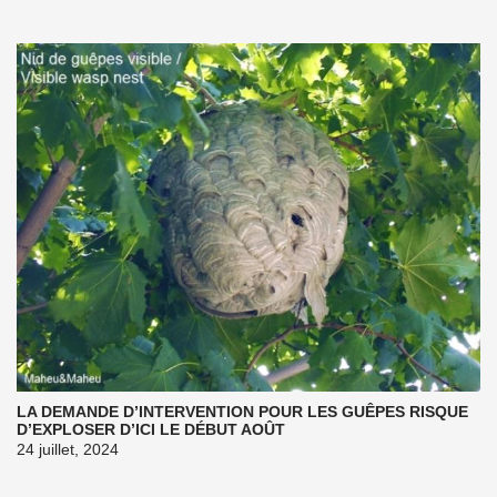
LA DEMANDE D’INTERVENTION POUR LES GUÊPES RISQUE
D’EXPLOSER D’ICI LE DÉBUT AOÛT
24 juillet, 2024