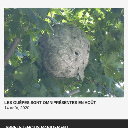
LES GUÊPES SONT OMNIPRÉSENTES EN AOÛT
14 août, 2020
APPELEZ-NOUS RAPIDEMENT