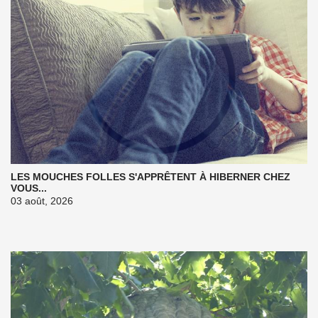
LES MOUCHES FOLLES S'APPRÊTENT À HIBERNER CHEZ
VOUS...
03 août, 2026