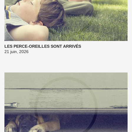
LES PERCE-OREILLES SONT ARRIVÉS
21 juin, 2026