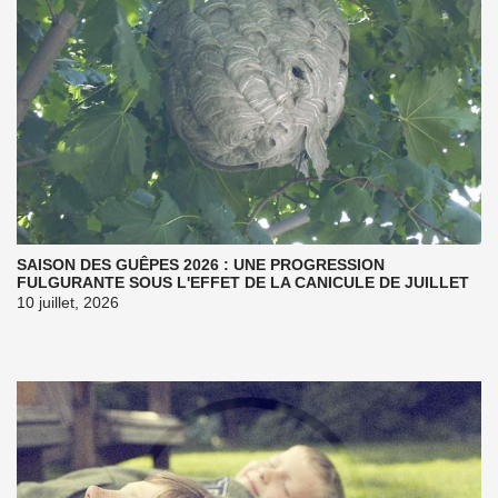
SAISON DES GUÊPES 2026 : UNE PROGRESSION
FULGURANTE SOUS L'EFFET DE LA CANICULE DE JUILLET
10 juillet, 2026