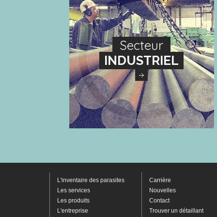
Secteur
INDUSTRIEL
L'inventaire des parasites
Carrière
Les services
Nouvelles
Les produits
Contact
L'entreprise
Trouver un détaillant