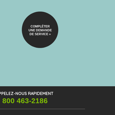
COMPLÉTER
UNE DEMANDE
DE SERVICE »
PPELEZ-NOUS RAPIDEMENT
 800 463-2186