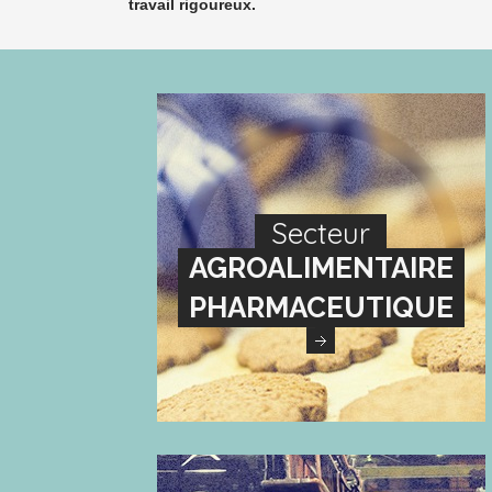
travail rigoureux.
Secteur
AGROALIMENTAIRE
PHARMACEUTIQUE