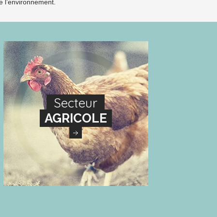
de l’environnement.
Secteur
AGRICOLE