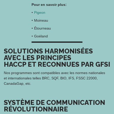
Pour en savoir plus:
Pigeon
Moineau
Étourneau
Goéland
SOLUTIONS HARMONISÉES
AVEC LES PRINCIPES
HACCP ET RECONNUES PAR GFSI
Nos programmes sont compatibles avec les normes nationales
et internationales telles BRC, SQF, BIO, IFS, FSSC 22000,
CanadaGap, etc.
SYSTÈME DE COMMUNICATION
RÉVOLUTIONNAIRE