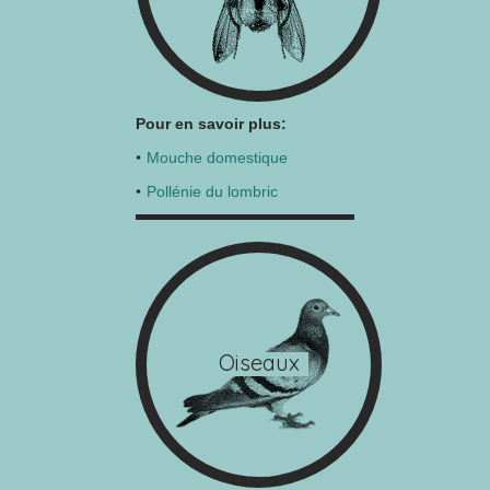
Pour en savoir plus:
Mouche domestique
Pollénie du lombric
Oiseaux