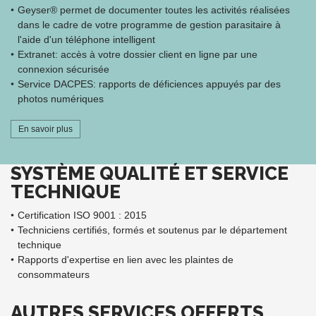
Geyser® permet de documenter toutes les activités réalisées
dans le cadre de votre programme de gestion parasitaire à
l'aide d'un téléphone intelligent
Extranet: accès à votre dossier client en ligne par une
connexion sécurisée
Service DACPES: rapports de déficiences appuyés par des
photos numériques
En savoir plus
SYSTÈME QUALITÉ ET SERVICE
TECHNIQUE
Certification ISO 9001 : 2015
Techniciens certifiés, formés et soutenus par le département
technique
Rapports d'expertise en lien avec les plaintes de
consommateurs
AUTRES SERVICES OFFERTS