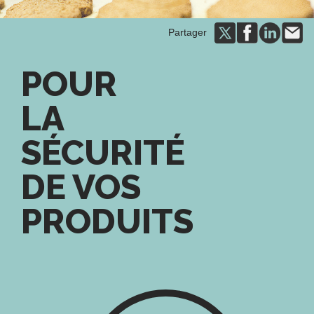
Partager
POUR
LA
SÉCURITÉ
DE VOS
PRODUITS