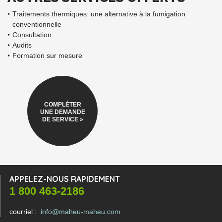
Traitements thermiques: une alternative à la fumigation
conventionnelle
Consultation
Audits
Formation sur mesure
COMPLÉTER
UNE DEMANDE
DE SERVICE »
APPELEZ-NOUS RAPIDEMENT
1 800 463-2186
courriel :
info@maheu-maheu.com