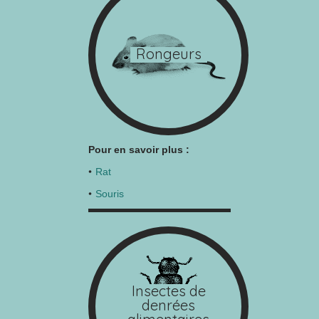
Rongeurs
Pour en savoir plus :
Rat
Souris
Insectes de
denrées