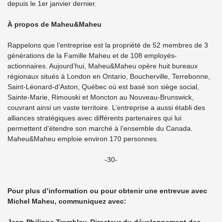
depuis le 1er janvier dernier.
À propos de Maheu&Maheu
Rappelons que l’entreprise est la propriété de 52 membres de 3
générations de la Famille Maheu et de 108 employés-
actionnaires. Aujourd’hui, Maheu&Maheu opère huit bureaux
régionaux situés à London en Ontario, Boucherville, Terrebonne,
Saint-Léonard-d’Aston, Québec où est basé son siège social,
Sainte-Marie, Rimouski et Moncton au Nouveau-Brunswick,
couvrant ainsi un vaste territoire. L’entreprise a aussi établi des
alliances stratégiques avec différents partenaires qui lui
permettent d’étendre son marché à l’ensemble du Canada.
Maheu&Maheu emploie environ 170 personnes.
-30-
Pour plus d’information ou pour obtenir une entrevue avec
Michel Maheu, communiquez avec: