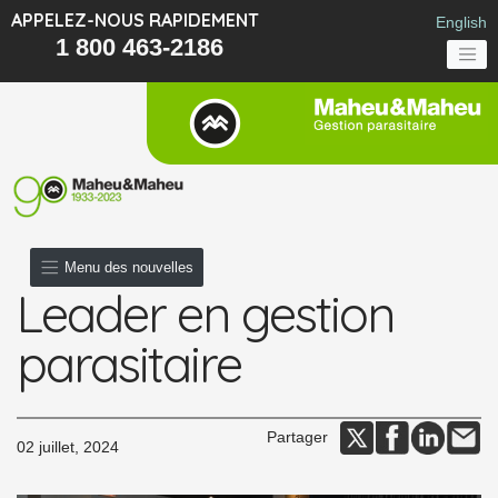
APPELEZ-NOUS RAPIDEMENT
English
1 800 463-2186
Menu des nouvelles
Leader en gestion
parasitaire
Partager
02 juillet, 2024