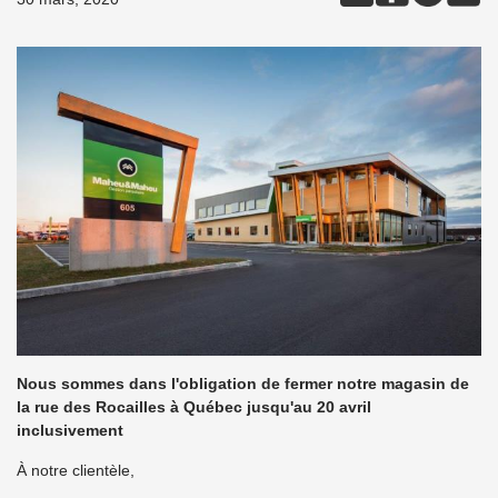
Nous sommes dans l'obligation de fermer notre magasin de
la rue des Rocailles à Québec jusqu'au 20 avril
inclusivement
À notre clientèle,