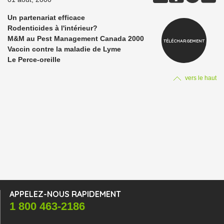
Un partenariat efficace
Rodenticides à l'intérieur?
M&M au Pest Management Canada 2000
TÉLÉCHARGEMENT
Vaccin contre la maladie de Lyme
Le Perce-oreille
vers le haut
APPELEZ-NOUS RAPIDEMENT
1 800 463-2186