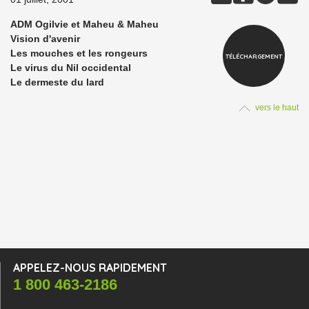
ADM Ogilvie et Maheu & Maheu
Vision d'avenir
Les mouches et les rongeurs
TÉLÉCHARGEMENT
Le virus du Nil occidental
Le dermeste du lard
vers le haut
APPELEZ-NOUS RAPIDEMENT
1 800 463-2186