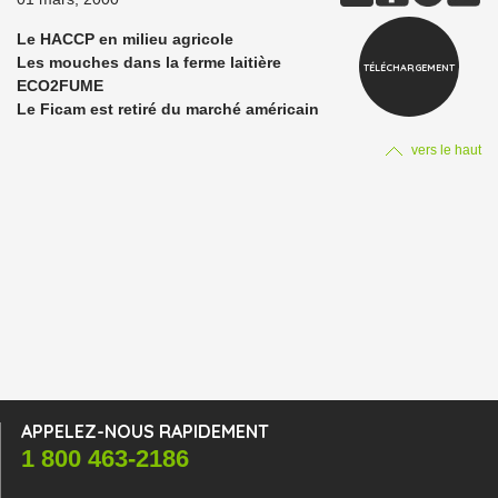
Le HACCP en milieu agricole
Les mouches dans la ferme laitière
TÉLÉCHARGEMENT
ECO2FUME
Le Ficam est retiré du marché américain
vers le haut
APPELEZ-NOUS RAPIDEMENT
1 800 463-2186