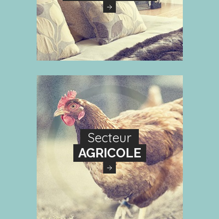
Secteur
AGRICOLE