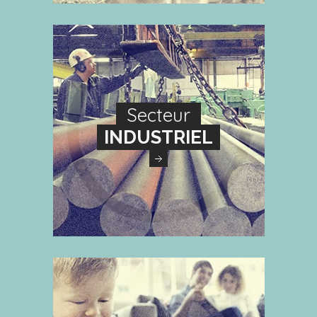
Secteur
INDUSTRIEL