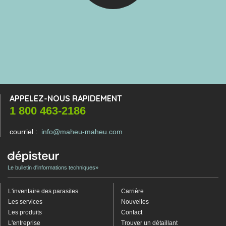
APPELEZ-NOUS RAPIDEMENT
1 800 463-2186
courriel :
info@maheu-maheu.com
Le bulletin d'informations techniques»
L'inventaire des parasites
Carrière
Les services
Nouvelles
Les produits
Contact
L'entreprise
Trouver un détaillant