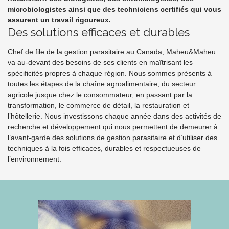
microbiologistes ainsi que des techniciens certifiés qui vous
assurent un travail rigoureux.
Des solutions efficaces et durables
Chef de file de la gestion parasitaire au Canada, Maheu&Maheu
va au-devant des besoins de ses clients en maîtrisant les
spécificités propres à chaque région. Nous sommes présents à
toutes les étapes de la chaîne agroalimentaire, du secteur
agricole jusque chez le consommateur, en passant par la
transformation, le commerce de détail, la restauration et
l’hôtellerie. Nous investissons chaque année dans des activités de
recherche et développement qui nous permettent de demeurer à
l’avant-garde des solutions de gestion parasitaire et d’utiliser des
techniques à la fois efficaces, durables et respectueuses de
l’environnement.