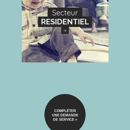
Secteur
RESIDENTIEL
COMPLÉTER
UNE DEMANDE
DE SERVICE »