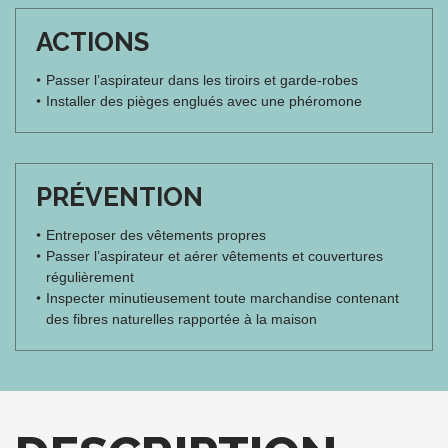
ACTIONS
Passer l’aspirateur dans les tiroirs et garde-robes
Installer des pièges englués avec une phéromone
PRÉVENTION
Entreposer des vêtements propres
Passer l’aspirateur et aérer vêtements et couvertures
régulièrement
Inspecter minutieusement toute marchandise contenant
des fibres naturelles rapportée à la maison