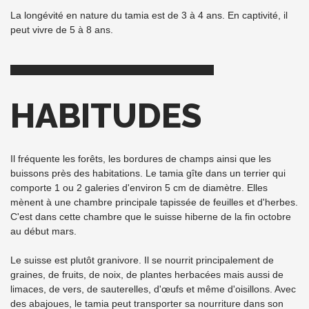
La longévité en nature du tamia est de 3 à 4 ans. En captivité, il
peut vivre de 5 à 8 ans.
HABITUDES
Il fréquente les forêts, les bordures de champs ainsi que les
buissons près des habitations. Le tamia gîte dans un terrier qui
comporte 1 ou 2 galeries d'environ 5 cm de diamètre. Elles
mènent à une chambre principale tapissée de feuilles et d'herbes.
C'est dans cette chambre que le suisse hiberne de la fin octobre
au début mars.
Le suisse est plutôt granivore. Il se nourrit principalement de
graines, de fruits, de noix, de plantes herbacées mais aussi de
limaces, de vers, de sauterelles, d'œufs et même d'oisillons. Avec
des abajoues, le tamia peut transporter sa nourriture dans son