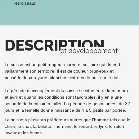
les oiseaux
DESCRIPTION
et développement
Le suisse est un petit rongeur diurne et solitaire qui défend
vaillamment son territoire. Il est de couleur brun-roux et
possède deux rayures blanches cintrées de noir sur le dos.
La période d'accouplement du suisse se situe entre la mi-mars
et avril et quand les conditions sont favorables, il y en a une
seconde de la mi-juin à juillet. La période de gestation est de 32
jours et la femelle donne naissance de 4 à 5 petits par portée.
Le suisse a plusieurs prédateurs autres que l'homme tels que le
chien, le chat, la belette, l'hermine, le renard, le lynx, le raton
laveur et les buses.