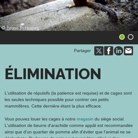
1
2
Partager
ÉLIMINATION
L'utilisation de répulsifs (la patience est requise) et de cages sont
les seules techniques possible pour contrer ces petits
mammifères. Cette dernière étant la plus efficace.
Vous pouvez louer les cages à notre
magasin
du siège social.
L'utilisation de beurre d'arachide comme appât est recommandée
ainsi que d'un quartier de pomme afin d'éviter que l'animal ne se